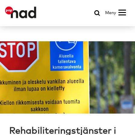
Meny
Rehabiliteringstjänster i