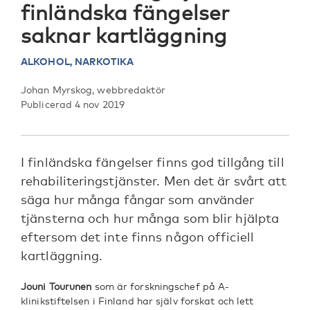
finländska fängelser
saknar kartläggning
ALKOHOL,
NARKOTIKA
Johan Myrskog, webbredaktör
Publicerad 4 nov 2019
I finländska fängelser finns god tillgång till
rehabiliteringstjänster. Men det är svårt att
säga hur många fångar som använder
tjänsterna och hur många som blir hjälpta
eftersom det inte finns någon officiell
kartläggning.
Jouni Tourunen
som är forskningschef på A-
klinikstiftelsen i Finland har själv forskat och lett