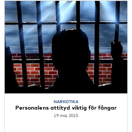
NARKOTIKA
Personalens attityd viktig för fångar
19 maj 2015