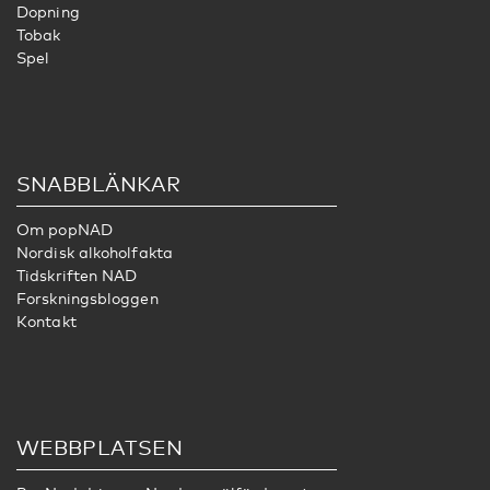
Dopning
Tobak
Spel
SNABBLÄNKAR
Om popNAD
Nordisk alkoholfakta
Tidskriften NAD
Forskningsbloggen
Kontakt
WEBBPLATSEN