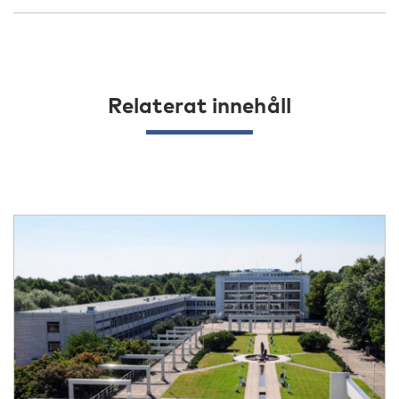
Relaterat innehåll