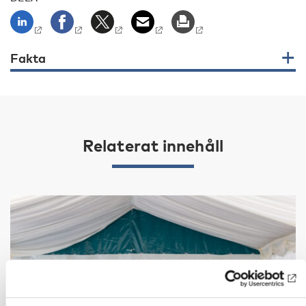
Fakta
Relaterat innehåll