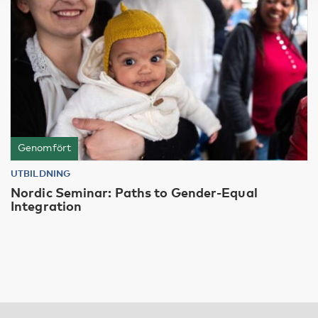
Genomfört
UTBILDNING
Nordic Seminar: Paths to Gender-Equal
Integration