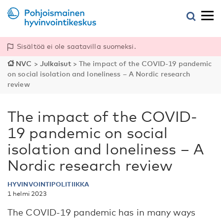
Sisältöä ei ole saatavilla suomeksi.
NVC
>
Julkaisut
>
The impact of the COVID-19 pandemic
on social isolation and loneliness – A Nordic research
review
The impact of the COVID-
19 pandemic on social
isolation and loneliness – A
Nordic research review
HYVINVOINTIPOLITIIKKA
1 helmi 2023
The COVID-19 pandemic has in many ways