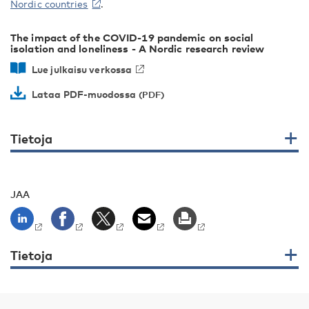
Nordic countries
.
The impact of the COVID-19 pandemic on social
isolation and loneliness - A Nordic research review
Lue julkaisu verkossa
Lataa PDF-muodossa
Tietoja
JAA
Tietoja