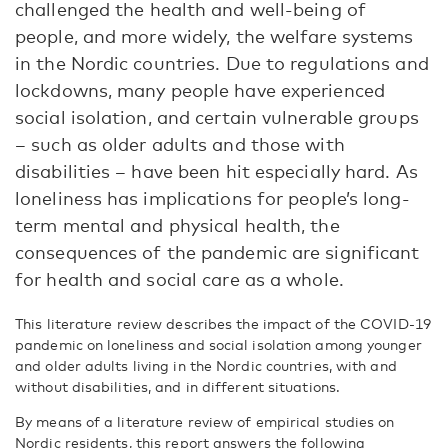
challenged the health and well-being of
people, and more widely, the welfare systems
in the Nordic countries. Due to regulations and
lockdowns, many people have experienced
social isolation, and certain vulnerable groups
– such as older adults and those with
disabilities – have been hit especially hard. As
loneliness has implications for people’s long-
term mental and physical health, the
consequences of the pandemic are significant
for health and social care as a whole.
This literature review describes the impact of the COVID-19
pandemic on loneliness and social isolation among younger
and older adults living in the Nordic countries, with and
without disabilities, and in different situations.
By means of a literature review of empirical studies on
Nordic residents, this report answers the following