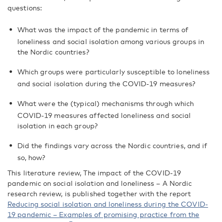
questions:
What was the impact of the pandemic in terms of
loneliness and social isolation among various groups in
the Nordic countries?
Which groups were particularly susceptible to loneliness
and social isolation during the COVID-19 measures?
What were the (typical) mechanisms through which
COVID-19 measures affected loneliness and social
isolation in each group?
Did the findings vary across the Nordic countries, and if
so, how?
This literature review, The impact of the COVID-19
pandemic on social isolation and loneliness – A Nordic
research review, is published together with the report
Reducing social isolation and loneliness during the COVID-
19 pandemic – Examples of promising practice from the