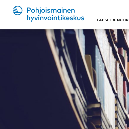
LAPSET & NUOR