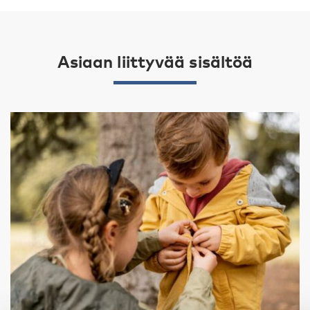
Asiaan liittyvää sisältöä