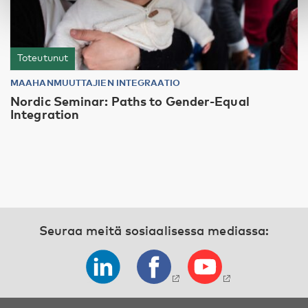
Toteutunut
MAAHANMUUTTAJIEN INTEGRAATIO
Nordic Seminar: Paths to Gender-Equal
Integration
Seuraa meitä sosiaalisessa mediassa: