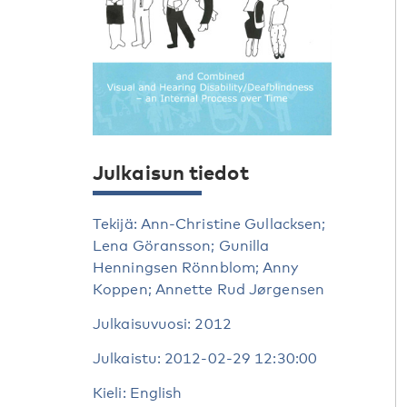
Julkaisun tiedot
Tekijä: Ann-Christine Gullacksen;
Lena Göransson; Gunilla
Henningsen Rönnblom; Anny
Koppen; Annette Rud Jørgensen
Julkaisuvuosi: 2012
Julkaistu: 2012-02-29 12:30:00
Kieli: English