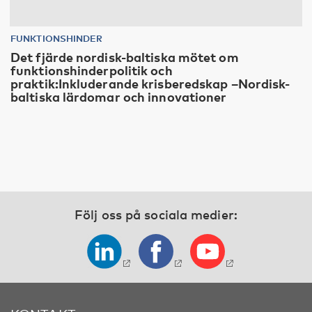
FUNKTIONSHINDER
Det fjärde nordisk-baltiska mötet om
funktionshinderpolitik och
praktik:Inkluderande krisberedskap –Nordisk-
baltiska lärdomar och innovationer
Följ oss på sociala medier: