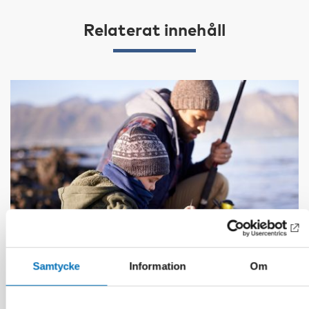
Relaterat innehåll
Samtycke
Information
Om