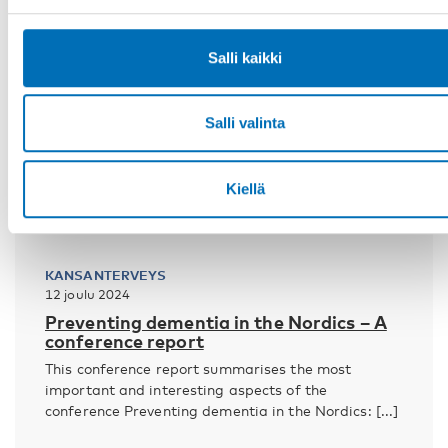
Salli kaikki
Salli valinta
Kiellä
KANSANTERVEYS
12 joulu 2024
Preventing dementia in the Nordics – A
conference report
This conference report summarises the most
important and interesting aspects of the
conference Preventing dementia in the Nordics: [...]