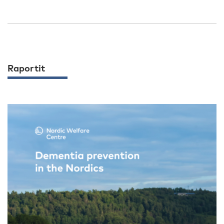
Raportit