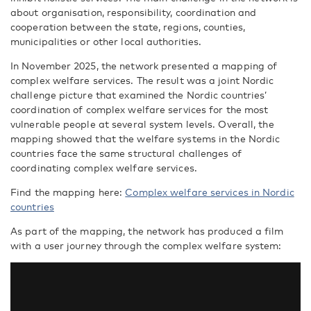
about organisation, responsibility, coordination and
cooperation between the state, regions, counties,
municipalities or other local authorities.
In November 2025, the network presented a mapping of
complex welfare services. The result was a joint Nordic
challenge picture that examined the Nordic countries’
coordination of complex welfare services for the most
vulnerable people at several system levels. Overall, the
mapping showed that the welfare systems in the Nordic
countries face the same structural challenges of
coordinating complex welfare services.
Find the mapping here:
Complex welfare services in Nordic
countries
As part of the mapping, the network has produced a film
with a user journey through the complex welfare system: