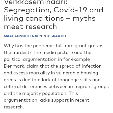
Verkkoseminaari:
Segregation, Covid-19 and
living conditions – myths
meet research
MAAHANMUUTTAJIEN INTEGRAATIO
Why has the pandemic hit immigrant groups
the hardest? The media picture and the
political argumentation in for example
Denmark, claim that the spread of infection
and excess mortality in vulnerable housing
areas is due to a lack of language skills and
cultural differences between immigrant groups
and the majority population. This
argumentation lacks support in recent
research.