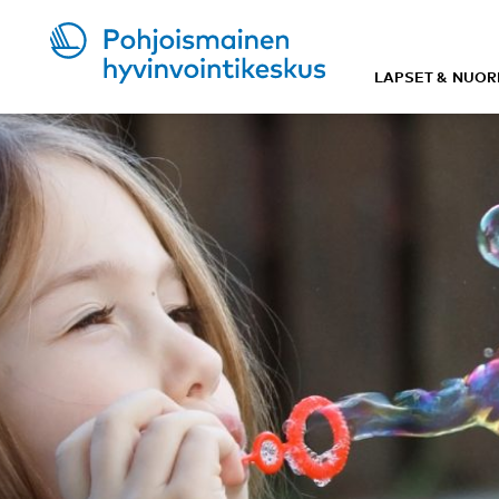
LAPSET & NUOR