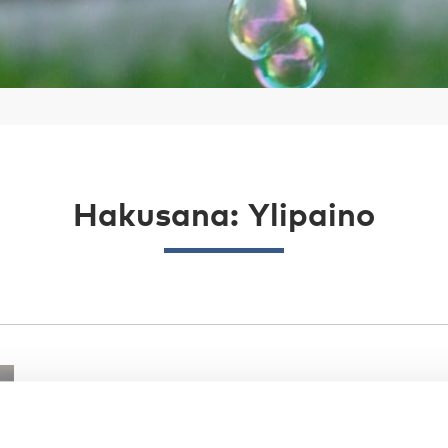
Hakusana: Ylipaino