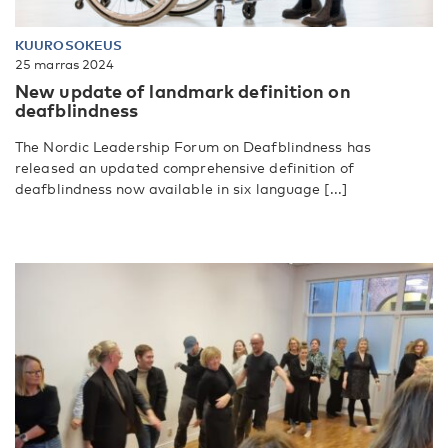
KUUROSOKEUS
25 marras 2024
New update of landmark definition on
deafblindness
The Nordic Leadership Forum on Deafblindness has
released an updated comprehensive definition of
deafblindness now available in six language [...]