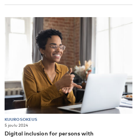
KUUROSOKEUS
5 joulu 2024
Digital inclusion for persons with