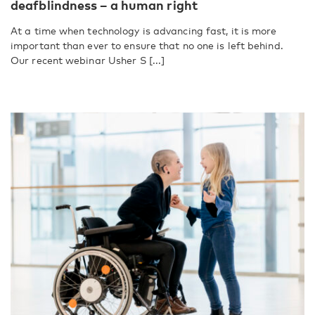
deafblindness – a human right
At a time when technology is advancing fast, it is more
important than ever to ensure that no one is left behind.
Our recent webinar Usher S [...]