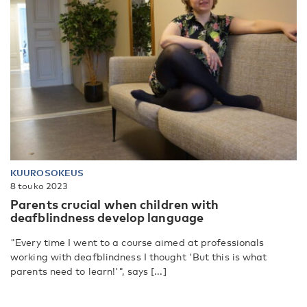
KUUROSOKEUS
8 touko 2023
Parents crucial when children with
deafblindness develop language
"Every time I went to a course aimed at professionals
working with deafblindness I thought 'But this is what
parents need to learn!'", says [...]