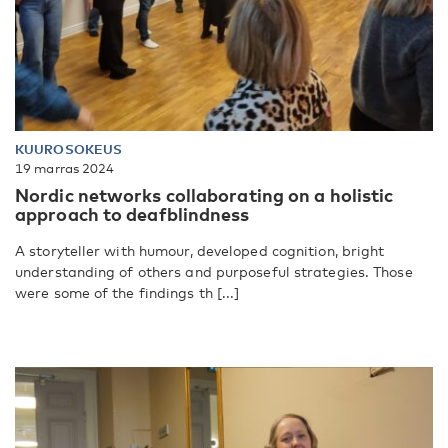
KUUROSOKEUS
19 marras 2024
Nordic networks collaborating on a holistic
approach to deafblindness
A storyteller with humour, developed cognition, bright
understanding of others and purposeful strategies. Those
were some of the findings th [...]