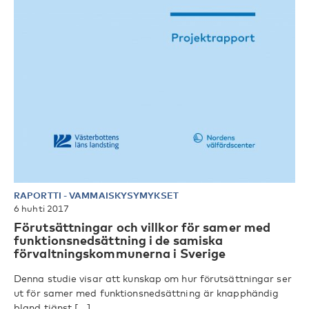
RAPORTTI
-
VAMMAISKYSYMYKSET
6 huhti 2017
Förutsättningar och villkor för samer med
funktionsnedsättning i de samiska
förvaltningskommunerna i Sverige
Denna studie visar att kunskap om hur förutsättningar ser
ut för samer med funktionsnedsättning är knapphändig
bland tjänst [...]