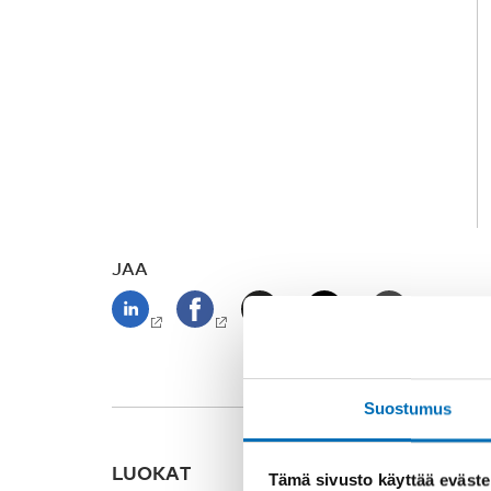
JAA
Suostumus
LUOKAT
Tämä sivusto käyttää eväste