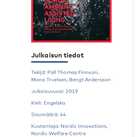
Julkaisun tiedot
Tekijä: Pall Thomas Finnson,
Mona Truelsen, Bengt Andersson
Julkaisuvuosi: 2019
Kieli: Engelska
Sivumäärä: 44
Kustantaja: Nordic Innovations,
Nordic Welfare Centre