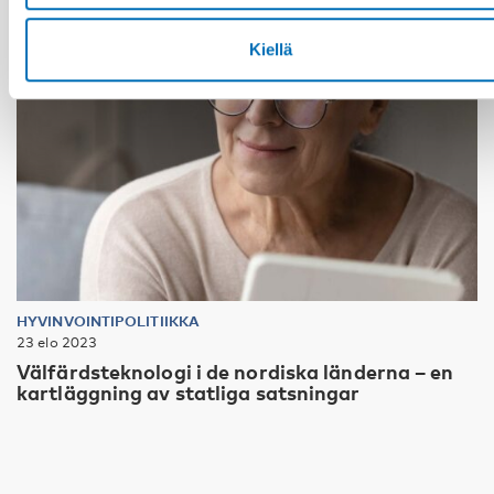
Kiellä
HYVINVOINTIPOLITIIKKA
23 elo 2023
Välfärdsteknologi i de nordiska länderna – en
kartläggning av statliga satsningar