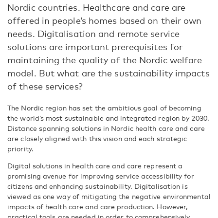
Nordic countries. Healthcare and care are
offered in people’s homes based on their own
needs. Digitalisation and remote service
solutions are important prerequisites for
maintaining the quality of the Nordic welfare
model. But what are the sustainability impacts
of these services?
The Nordic region has set the ambitious goal of becoming
the world’s most sustainable and integrated region by 2030.
Distance spanning solutions in Nordic health care and care
are closely aligned with this vision and each strategic
priority.
Digital solutions in health care and care represent a
promising avenue for improving service accessibility for
citizens and enhancing sustainability. Digitalisation is
viewed as one way of mitigating the negative environmental
impacts of health care and care production. However,
practical tools are needed in order to comprehensively