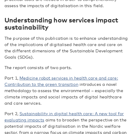
assess the impacts of digitalisation in this field.
Understanding how services impact
sustainability
The purpose of this publication is to enhance understanding
of the implications of digitalised health care and care on
the different dimensions of the Sustainable Development
Goals (SDGs).
The report consists of two parts.
Part 1,
Medicine robot services in health care and care:
Contribution to the green transition
introduces a novel
methodology to assess the environmental – especially the
climate impacts and social impacts of digital healthcare
and care services.
Part 2,
Sustainability in digital health care: A new tool for
evaluating impacts
aims to broaden the perspective on the
potential impacts of digitalisation in the Nordic welfare
sector, from a narrow focus on climate impacts and carbon