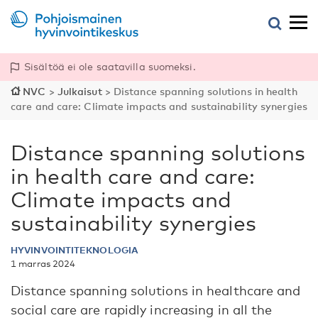
Sisältöä ei ole saatavilla suomeksi.
NVC
>
Julkaisut
>
Distance spanning solutions in health
care and care: Climate impacts and sustainability synergies
Distance spanning solutions
in health care and care:
Climate impacts and
sustainability synergies
HYVINVOINTITEKNOLOGIA
1 marras 2024
Distance spanning solutions in healthcare and
social care are rapidly increasing in all the