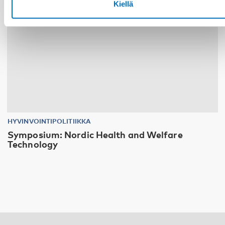
Kiellä
HYVINVOINTIPOLITIIKKA
Symposium: Nordic Health and Welfare
Technology