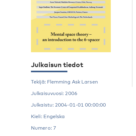
Julkaisun tiedot
Tekijä: Flemming Ask Larsen
Julkaisuvuosi: 2006
Julkaistu: 2004-01-01 00:00:00
Kieli: Engelska
Numero: 7