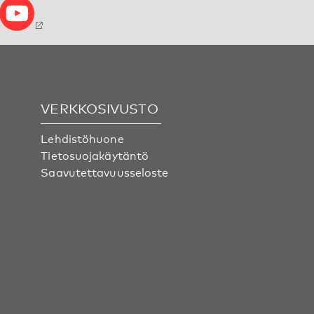
VERKKOSIVUSTO
Lehdistöhuone
Tietosuojakäytäntö
Saavutettavuusseloste