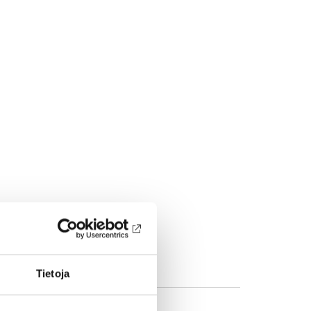
Tietoja