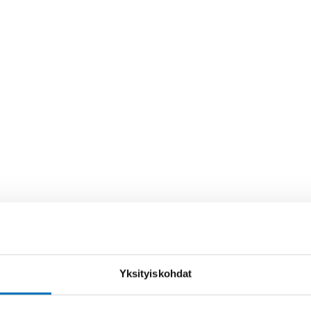
Yksityiskohdat