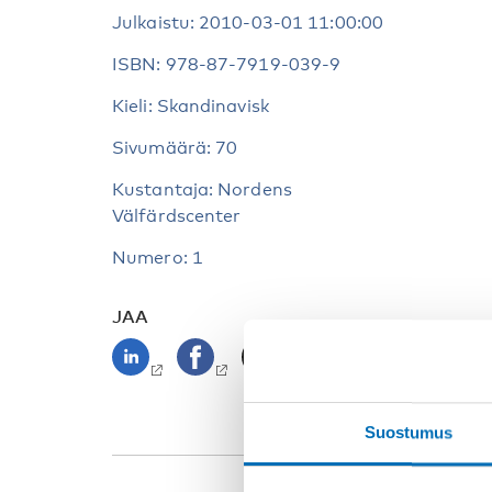
Julkaistu: 2010-03-01 11:00:00
ISBN: 978-87-7919-039-9
Kieli: Skandinavisk
Sivumäärä: 70
Kustantaja: Nordens
Välfärdscenter
Numero: 1
JAA
Suostumus