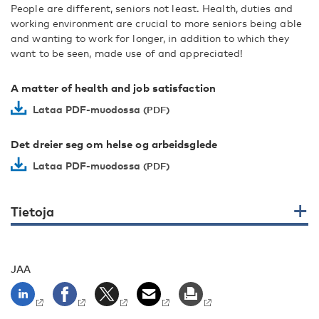
People are different, seniors not least. Health, duties and
working environment are crucial to more seniors being able
and wanting to work for longer, in addition to which they
want to be seen, made use of and appreciated!
A matter of health and job satisfaction
Lataa PDF-muodossa
Det dreier seg om helse og arbeidsglede
Lataa PDF-muodossa
Tietoja
JAA