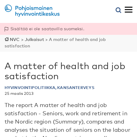
Sisältöä ei ole saatavilla suomeksi.
NVC
>
Julkaisut
>
A matter of health and job
satisfaction
A matter of health and job
satisfaction
HYVINVOINTIPOLITIIKKA, KANSANTERVEYS
25 maalis 2013
The report A matter of health and job
satisfaction - Seniors, work and retirement in
the Nordic region (Summary), compares and
analyses the situation of seniors on the labour