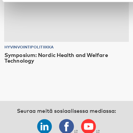
HYVINVOINTIPOLITIIKKA
Symposium: Nordic Health and Welfare
Technology
Seuraa meitä sosiaalisessa mediassa: