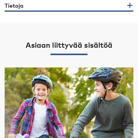
Tietoja
Asiaan liittyvää sisältöä