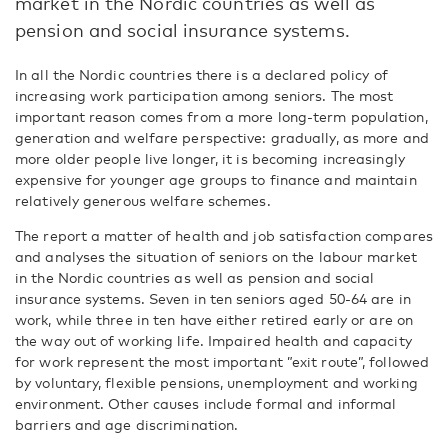
market in the Nordic countries as well as
pension and social insurance systems.
In all the Nordic countries there is a declared policy of
increasing work participation among seniors. The most
important reason comes from a more long-term population,
generation and welfare perspective: gradually, as more and
more older people live longer, it is becoming increasingly
expensive for younger age groups to finance and maintain
relatively generous welfare schemes.
The report a matter of health and job satisfaction compares
and analyses the situation of seniors on the labour market
in the Nordic countries as well as pension and social
insurance systems. Seven in ten seniors aged 50-64 are in
work, while three in ten have either retired early or are on
the way out of working life. Impaired health and capacity
for work represent the most important ”exit route”, followed
by voluntary, flexible pensions, unemployment and working
environment. Other causes include formal and informal
barriers and age discrimination.