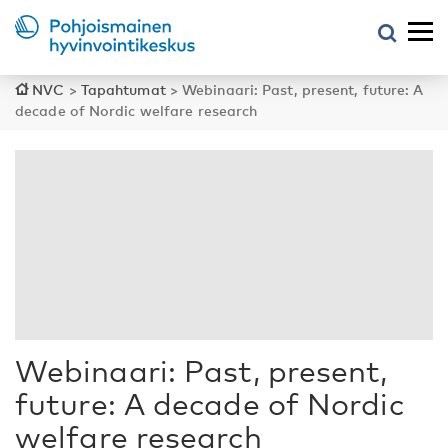
NVC
>
Tapahtumat
>
Webinaari: Past, present, future: A
decade of Nordic welfare research
Webinaari: Past, present,
future: A decade of Nordic
welfare research