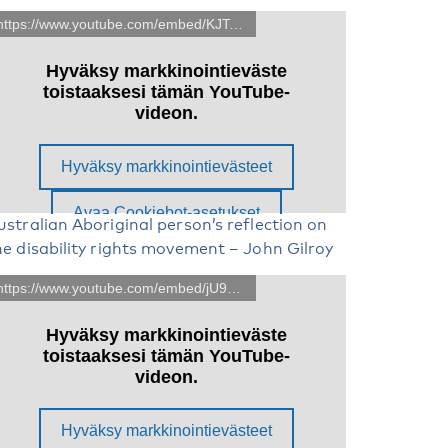
ustralian Aboriginal person’s reflection on
he disability rights movement – John Gilroy