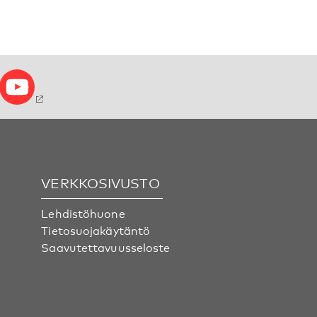
VERKKOSIVUSTO
Lehdistöhuone
Tietosuojakäytäntö
Saavutettavuusseloste