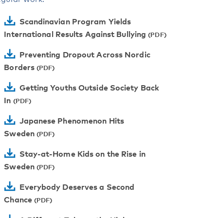
Scandinavian Program Yields
International Results Against Bullying
Preventing Dropout Across Nordic
Borders
Getting Youths Outside Society Back
In
Japanese Phenomenon Hits
Sweden
Stay-at-Home Kids on the Rise in
Sweden
Everybody Deserves a Second
Chance