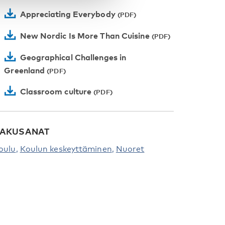
Appreciating Everybody
New Nordic Is More Than Cuisine
Geographical Challenges in
Greenland
Classroom culture
AKUSANAT
oulu
Koulun keskeyttäminen
Nuoret