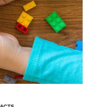
FACTS