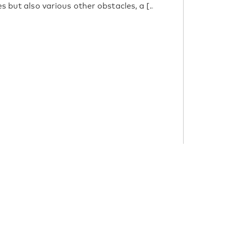
s but also various other obstacles, a [...]