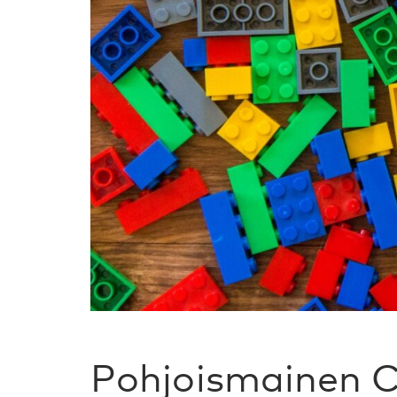
Pohjoismainen