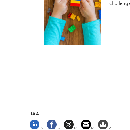
challenge
JAA