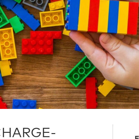
 CHARGE-