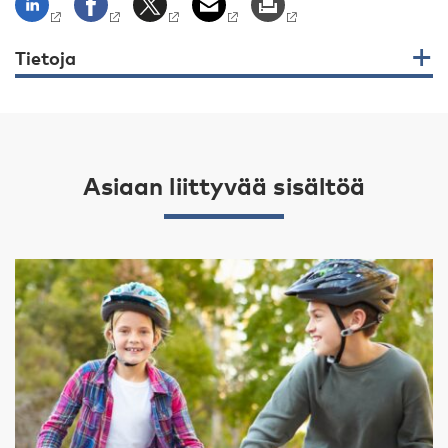
Tietoja
Asiaan liittyvää sisältöä