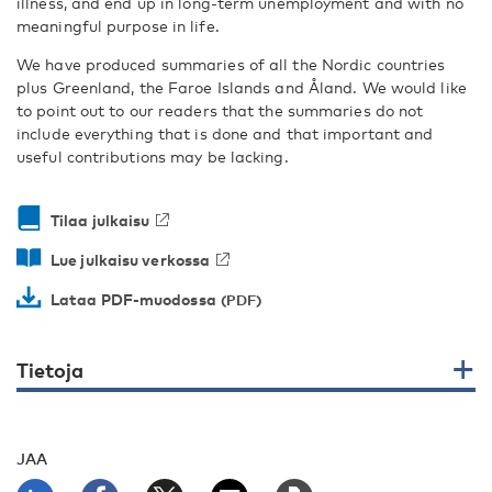
illness, and end up in long-term unemployment and with no
meaningful purpose in life.
We have produced summaries of all the Nordic countries
plus Greenland, the Faroe Islands and Åland. We would like
to point out to our readers that the summaries do not
include everything that is done and that important and
useful contributions may be lacking.
Tilaa julkaisu
Lue julkaisu verkossa
Lataa PDF-muodossa
Tietoja
JAA