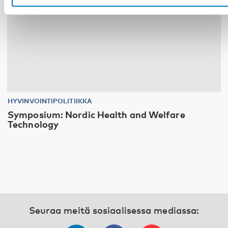
HYVINVOINTIPOLITIIKKA
Symposium: Nordic Health and Welfare
Technology
Seuraa meitä sosiaalisessa mediassa: