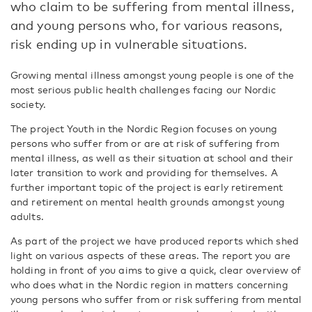
who claim to be suffering from mental illness,
and young persons who, for various reasons,
risk ending up in vulnerable situations.
Growing mental illness amongst young people is one of the
most serious public health challenges facing our Nordic
society.
The project Youth in the Nordic Region focuses on young
persons who suffer from or are at risk of suffering from
mental illness, as well as their situation at school and their
later transition to work and providing for themselves. A
further important topic of the project is early retirement
and retirement on mental health grounds amongst young
adults.
As part of the project we have produced reports which shed
light on various aspects of these areas. The report you are
holding in front of you aims to give a quick, clear overview of
who does what in the Nordic region in matters concerning
young persons who suffer from or risk suffering from mental