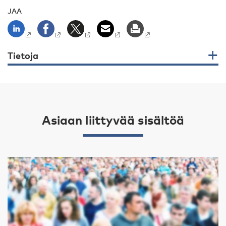
JAA
Tietoja
Asiaan liittyvää sisältöä