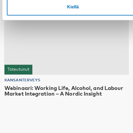
Kiellä
Toteutunut
KANSANTERVEYS
Webinaari: Working Life, Alcohol, and Labour
Market Integration – A Nordic Insight