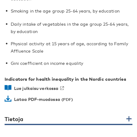
Smoking in the age group 25-64 years, by education
Daily intake of vegetables in the age group 25-64 years,
by education
Physical activity at 15 years of age, according to Family
Affluence Scale
Gini coefficient on income equality
Indicators for health inequality in the Nordic countries
Lue julkaisu verkossa
Lataa PDF-muodossa
Tietoja