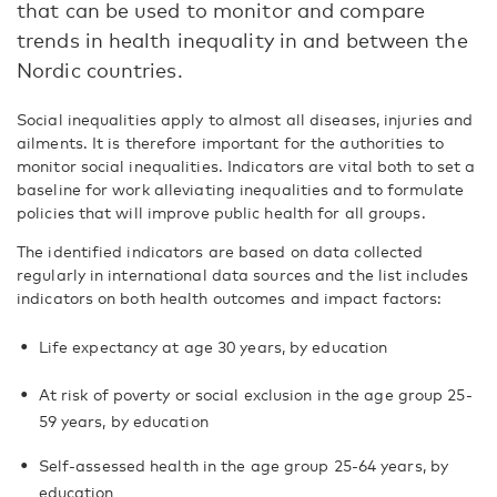
that can be used to monitor and compare
trends in health inequality in and between the
Nordic countries.
Social inequalities apply to almost all diseases, injuries and
ailments. It is therefore important for the authorities to
monitor social inequalities. Indicators are vital both to set a
baseline for work alleviating inequalities and to formulate
policies that will improve public health for all groups.
The identified indicators are based on data collected
regularly in international data sources and the list includes
indicators on both health outcomes and impact factors:
Life expectancy at age 30 years, by education
At risk of poverty or social exclusion in the age group 25-
59 years, by education
Self-assessed health in the age group 25-64 years, by
education