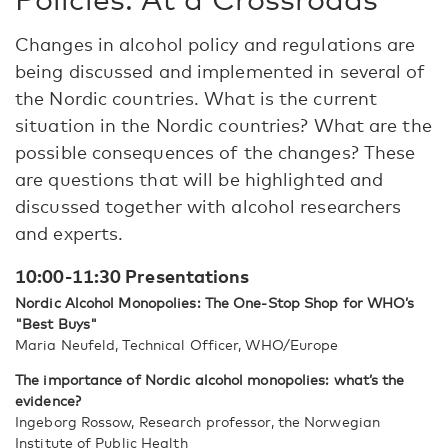
Changes in alcohol policy and regulations are
being discussed and implemented in several of
the Nordic countries. What is the current
situation in the Nordic countries? What are the
possible consequences of the changes? These
are questions that will be highlighted and
discussed together with alcohol researchers
and experts.
10:00-11:30 Presentations
Nordic Alcohol Monopolies: The One-Stop Shop for WHO’s
"Best Buys"
Maria Neufeld, Technical Officer, WHO/Europe
The importance of Nordic alcohol monopolies: what’s the
evidence?
Ingeborg Rossow, Research professor, the Norwegian
Institute of Public Health