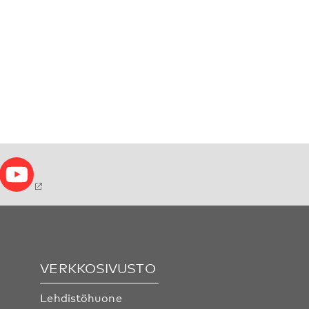
VERKKOSIVUSTO
Lehdistöhuone