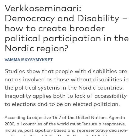
Verkkoseminaari:
Democracy and Disability –
how to create broader
political participation in the
Nordic region?
VAMMAISKYSYMYKSET
Studies show that people with disabilities are
not as involved as those without disabilities in
the political systems in the Nordic countries.
Inequality applies both to lack of accessibility
to elections and to be an elected politician.
According to objective 16.7 of the United Nations Agenda
2030, all countries of the world must ”ensure a responsive,
inclusive, participation-based and representative decision-