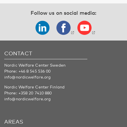
Follow us on social media:
CONTACT
Nordic Welfare Center Sweden
Phone:
+46 8 545 536 00
info@nordicwelfare.org
Nordic Welfare Center Finland
Phone:
+358 20 7410 880
info@nordicwelfare.org
AREAS