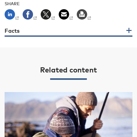
SHARE
Facts
Related content