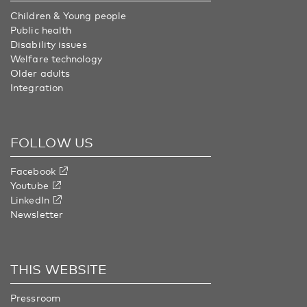
Children & Young people
Public health
Disability issues
Welfare technology
Older adults
Integration
FOLLOW US
Facebook
Youtube
LinkedIn
Newsletter
THIS WEBSITE
Pressroom