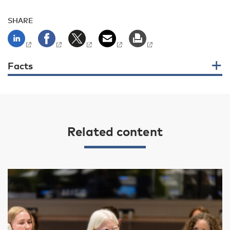
SHARE
Facts
Related content