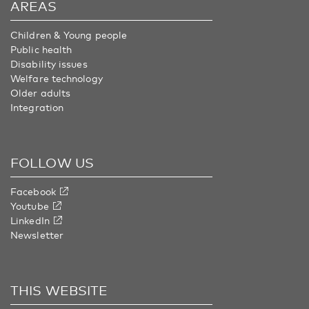
AREAS
Children & Young people
Public health
Disability issues
Welfare technology
Older adults
Integration
FOLLOW US
Facebook
Youtube
LinkedIn
Newsletter
THIS WEBSITE