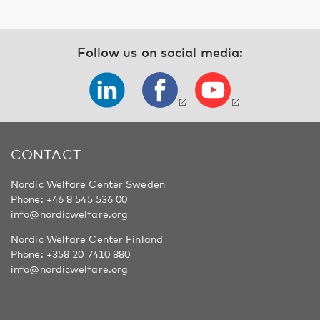
Follow us on social media:
CONTACT
Nordic Welfare Center Sweden
Phone:
+46 8 545 536 00
info@nordicwelfare.org
Nordic Welfare Center Finland
Phone:
+358 20 7410 880
info@nordicwelfare.org