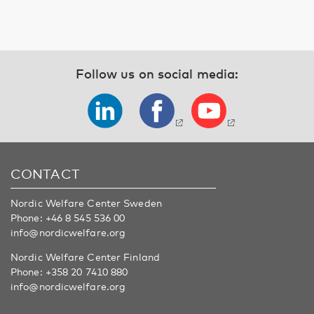
Follow us on social media:
CONTACT
Nordic Welfare Center Sweden
Phone:
+46 8 545 536 00
info@nordicwelfare.org
Nordic Welfare Center Finland
Phone:
+358 20 7410 880
info@nordicwelfare.org