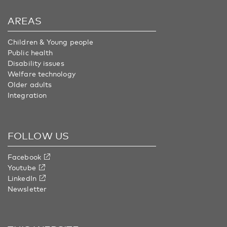
AREAS
Children & Young people
Public health
Disability issues
Welfare technology
Older adults
Integration
FOLLOW US
Facebook
Youtube
LinkedIn
Newsletter