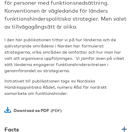
för personer med funktionsnedsättning.
Konventionen är vägledande för länders
funktionshinderspolitiska strategier. Men valet
av tillvägagångsätt är olika.
I den här publikationen tittar vi på hur länderna och de
självstyrande områdena i Norden har formulerat
strategierna, vilka områden de omfattar och hur man har
valt att organisera uppföljningen. Vi jämför även på vilket
sätt länderna engagerar funktionshindersrörelsen i
genomförandet av strategierna.
Initiativet till publikationen togs av Nordiska
Handikappolitiska Rådet, numera Råd för nordiskt
samarbete om funktionshinder.
Download as PDF
Facts