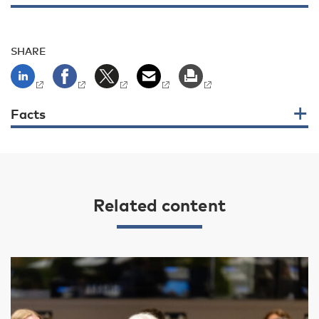
SHARE
Facts
Related content