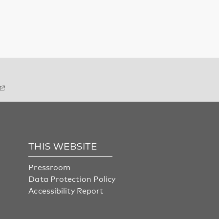
THIS WEBSITE
Pressroom
Data Protection Policy
Accessibility Report