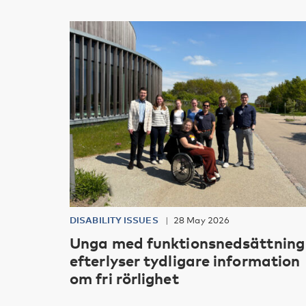
DISABILITY ISSUES
28 May 2026
Unga med funktionsnedsättning
efterlyser tydligare information
om fri rörlighet