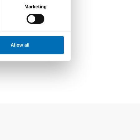
Marketing
Allow all