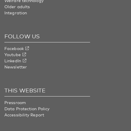
Welfare technology
Older adults
Integration
FOLLOW US
Facebook
Youtube
LinkedIn
Newsletter
THIS WEBSITE
Pressroom
Data Protection Policy
Accessibility Report