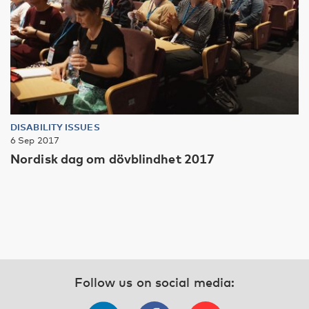
DISABILITY ISSUES
6 Sep 2017
Nordisk dag om dövblindhet 2017
Follow us on social media: