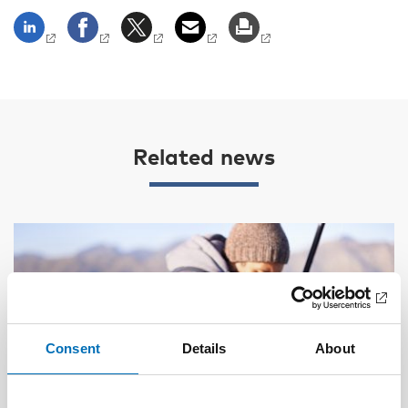
Related news
Consent
Details
About