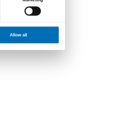
Allow all