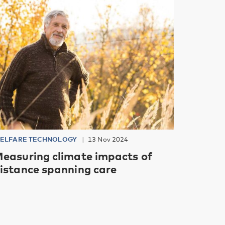
ELFARE TECHNOLOGY
13 Nov 2024
easuring climate impacts of
istance spanning care