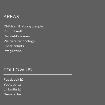
AREAS
Children & Young people
Public health
Disability issues
Welfare technology
Older adults
Integration
FOLLOW US
Facebook
Youtube
LinkedIn
Newsletter