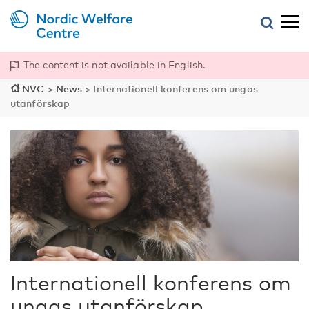
The content is not available in English.
NVC
>
News
>
Internationell konferens om ungas
utanförskap
Internationell konferens om
ungas utanförskap