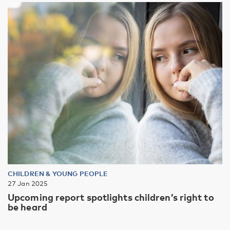
CHILDREN & YOUNG PEOPLE
27 Jan 2025
Upcoming report spotlights children’s right to
be heard