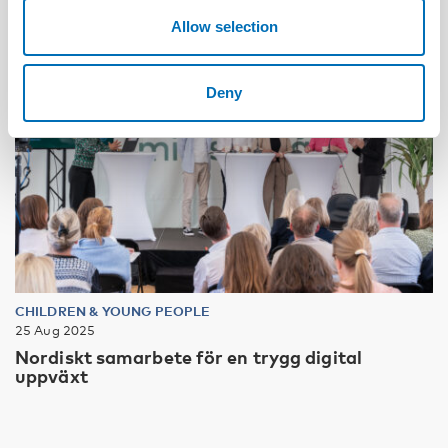
Allow selection
Deny
CHILDREN & YOUNG PEOPLE
25 Aug 2025
Nordiskt samarbete för en trygg digital
uppväxt