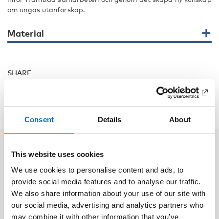
om ungas utanförskap.
Material
SHARE
Consent
Details
About
This website uses cookies
Related news
We use cookies to personalise content and ads, to
provide social media features and to analyse our traffic.
We also share information about your use of our site with
our social media, advertising and analytics partners who
may combine it with other information that you’ve