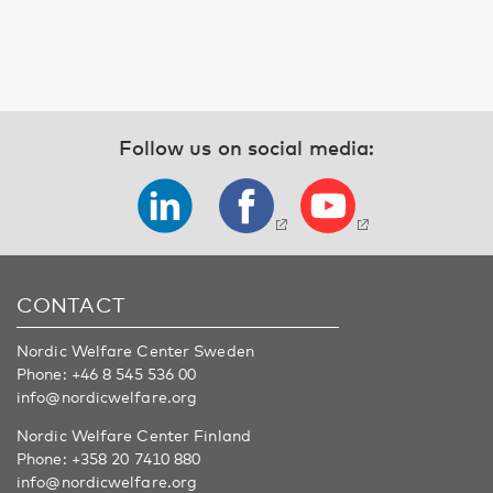
Follow us on social media:
CONTACT
Nordic Welfare Center Sweden
Phone:
+46 8 545 536 00
info@nordicwelfare.org
Nordic Welfare Center Finland
Phone:
+358 20 7410 880
info@nordicwelfare.org