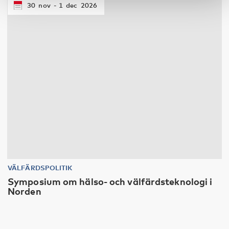
30
nov
1
dec
2026
VÄLFÄRDSPOLITIK
Symposium om hälso- och välfärdsteknologi i
Norden