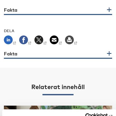
Fakta
DELA
Fakta
Relaterat innehåll