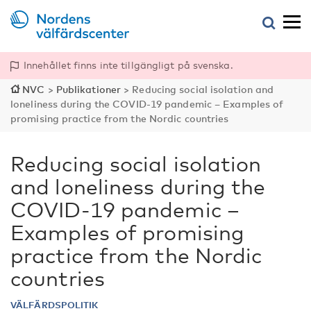
Innehållet finns inte tillgängligt på svenska.
NVC
>
Publikationer
>
Reducing social isolation and
loneliness during the COVID-19 pandemic – Examples of
promising practice from the Nordic countries
Reducing social isolation
and loneliness during the
COVID-19 pandemic –
Examples of promising
practice from the Nordic
countries
VÄLFÄRDSPOLITIK