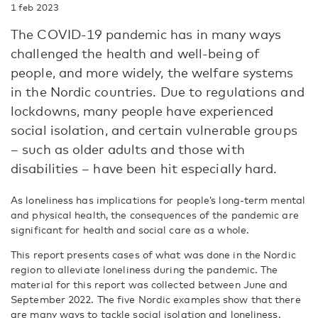
1 feb 2023
The COVID-19 pandemic has in many ways
challenged the health and well-being of
people, and more widely, the welfare systems
in the Nordic countries. Due to regulations and
lockdowns, many people have experienced
social isolation, and certain vulnerable groups
– such as older adults and those with
disabilities – have been hit especially hard.
As loneliness has implications for people’s long-term mental
and physical health, the consequences of the pandemic are
significant for health and social care as a whole.
This report presents cases of what was done in the Nordic
region to alleviate loneliness during the pandemic. The
material for this report was collected between June and
September 2022. The five Nordic examples show that there
are many ways to tackle social isolation and loneliness.