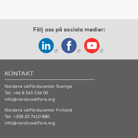
Följ oss på sociala medier:
KONTAKT
Nordens välfärdscenter Sverige
Tel:
+46 8 545 536 00
info@nordicwelfare.org
Nordens välfärdscenter Finland
Tel:
+358 20 7410 880
info@nordicwelfare.org