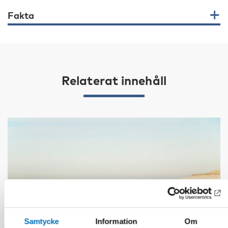
Fakta
Relaterat innehåll
Samtycke
Information
Om