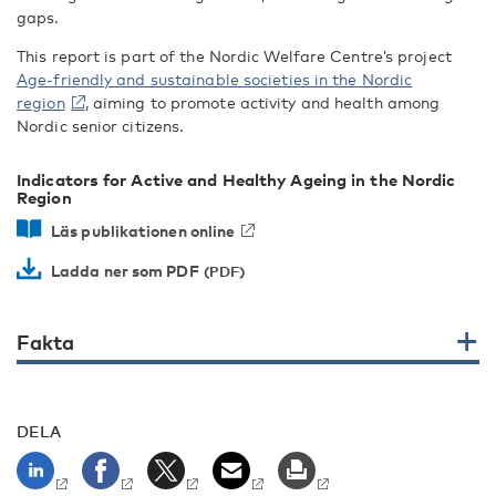
gaps.
This report is part of the Nordic Welfare Centre’s project
Age-friendly and sustainable societies in the Nordic
region
, aiming to promote activity and health among
Nordic senior citizens.
Indicators for Active and Healthy Ageing in the Nordic
Region
Läs publikationen online
Ladda ner som PDF
Fakta
DELA