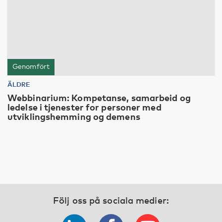
Genomfört
ÄLDRE
Webbinarium: Kompetanse, samarbeid og
ledelse i tjenester for personer med
utviklingshemming og demens
Följ oss på sociala medier: