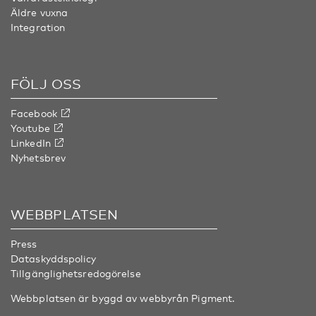
Äldre vuxna
Integration
FÖLJ OSS
Facebook
Youtube
LinkedIn
Nyhetsbrev
WEBBPLATSEN
Press
Dataskyddspolicy
Tillgänglighetsredogörelse
Webbplatsen är byggd av webbyrån
Pigment
.