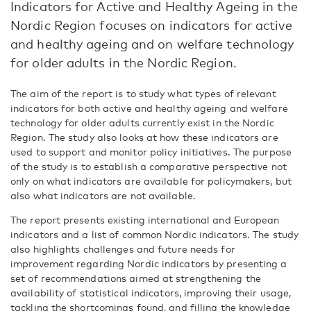
Indicators for Active and Healthy Ageing in the
Nordic Region focuses on indicators for active
and healthy ageing and on welfare technology
for older adults in the Nordic Region.
The aim of the report is to study what types of relevant
indicators for both active and healthy ageing and welfare
technology for older adults currently exist in the Nordic
Region. The study also looks at how these indicators are
used to support and monitor policy initiatives. The purpose
of the study is to establish a comparative perspective not
only on what indicators are available for policymakers, but
also what indicators are not available.
The report presents existing international and European
indicators and a list of common Nordic indicators. The study
also highlights challenges and future needs for
improvement regarding Nordic indicators by presenting a
set of recommendations aimed at strengthening the
availability of statistical indicators, improving their usage,
tackling the shortcomings found, and filling the knowledge