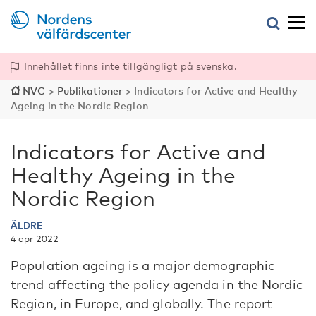
Innehållet finns inte tillgängligt på svenska.
NVC
>
Publikationer
>
Indicators for Active and Healthy
Ageing in the Nordic Region
Indicators for Active and
Healthy Ageing in the
Nordic Region
ÄLDRE
4 apr 2022
Population ageing is a major demographic
trend affecting the policy agenda in the Nordic
Region, in Europe, and globally. The report