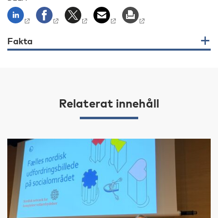
Fakta
Relaterat innehåll