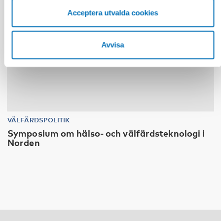
Acceptera utvalda cookies
Avvisa
VÄLFÄRDSPOLITIK
Symposium om hälso- och välfärdsteknologi i
Norden