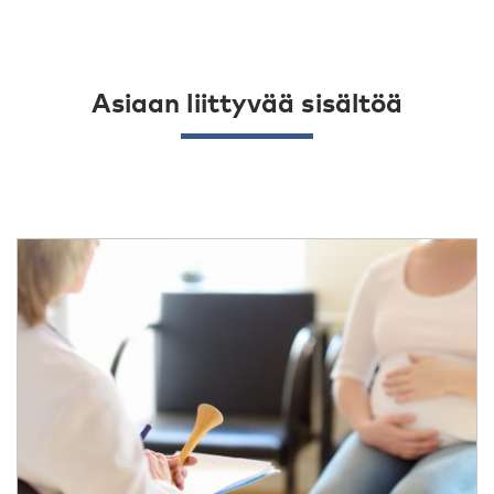
Asiaan liittyvää sisältöä