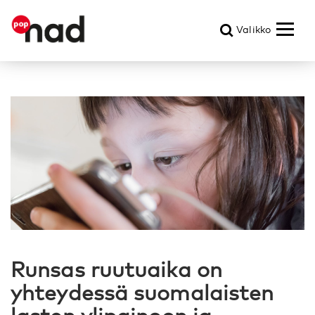
Valikko
Runsas ruutuaika on
yhteydessä suomalaisten