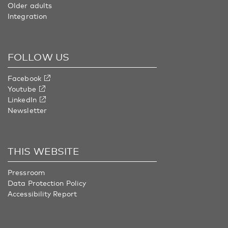
Older adults
Integration
FOLLOW US
Facebook
Youtube
LinkedIn
Newsletter
THIS WEBSITE
Pressroom
Data Protection Policy
Accessibility Report