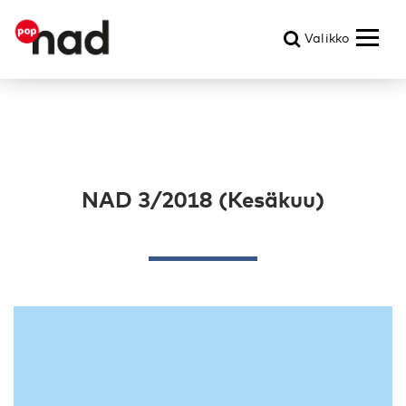
Valikko
NAD 3/2018 (Kesäkuu)