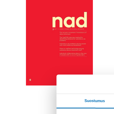
Suostumus