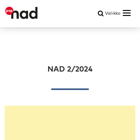
Valikko
NAD 2/2024