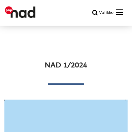
Valikko
NAD 1/2024