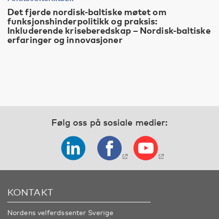
Det fjerde nordisk-baltiske møtet om
funksjonshinderpolitikk og praksis:
Inkluderende kriseberedskap – Nordisk-baltiske
erfaringer og innovasjoner
Følg oss på sosiale medier:
KONTAKT
Nordens velferdssenter Sverige