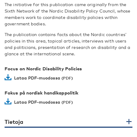
The initiative for this publication came originally from the
Sixth Network of the Nordic Disability Policy Council, whose
members work to coordinate disability policies within
government bodies.
The publication contains facts about the Nordic countries’
policies in this area, topical articles, interviews with users
and politicians, presentation of research on disability and a
glance at the international scene.
Focus on Nordic Disability Policies
Lataa PDF-muodossa
Fokus på nordisk handikappolitik
Lataa PDF-muodossa
Tietoja