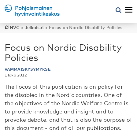
NVC
>
Julkaisut
>
Focus on Nordic Disability Policies
Focus on Nordic Disability
Policies
VAMMAISKYSYMYKSET
1 loka 2012
The focus of this publication is on policy for
the disabled in the Nordic countries. One of
the objectives of the Nordic Welfare Centre is
to provide knowledge and insight and to
provoke debate, and that is also the purpose of
this document - and of all our publications.