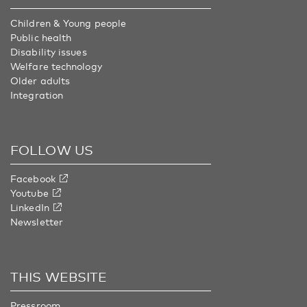
Children & Young people
Public health
Disability issues
Welfare technology
Older adults
Integration
FOLLOW US
Facebook
Youtube
LinkedIn
Newsletter
THIS WEBSITE
Pressroom