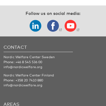
Follow us on social media:
CONTACT
Nordic Welfare Center Sweden
Phone:
+46 8 545 536 00
info@nordicwelfare.org
Nordic Welfare Center Finland
Phone:
+358 20 7410 880
info@nordicwelfare.org
AREAS