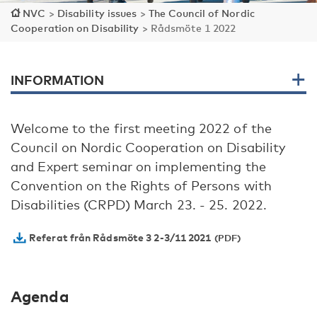
NVC
>
Disability issues
>
The Council of Nordic
Cooperation on Disability
>
Rådsmöte 1 2022
INFORMATION
Welcome to the first meeting 2022 of the
Council on Nordic Cooperation on Disability
and Expert seminar on implementing the
Convention on the Rights of Persons with
Disabilities (CRPD) March 23. - 25. 2022.
Referat från Rådsmöte 3 2-3/11 2021
Agenda