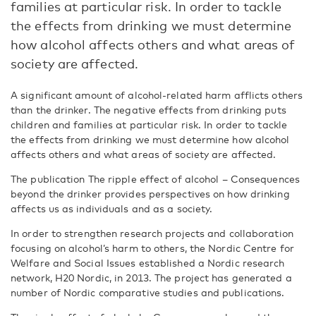
families at particular risk. In order to tackle
the effects from drinking we must determine
how alcohol affects others and what areas of
society are affected.
A significant amount of alcohol-related harm afflicts others
than the drinker. The negative effects from drinking puts
children and families at particular risk. In order to tackle
the effects from drinking we must determine how alcohol
affects others and what areas of society are affected.
The publication The ripple effect of alcohol – Consequences
beyond the drinker provides perspectives on how drinking
affects us as individuals and as a society.
In order to strengthen research projects and collaboration
focusing on alcohol’s harm to others, the Nordic Centre for
Welfare and Social Issues established a Nordic research
network, H20 Nordic, in 2013. The project has generated a
number of Nordic comparative studies and publications.