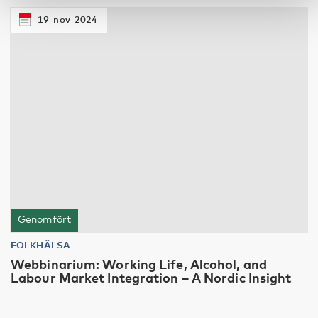
19
nov
2024
Genomfört
FOLKHÄLSA
Webbinarium: Working Life, Alcohol, and
Labour Market Integration – A Nordic Insight