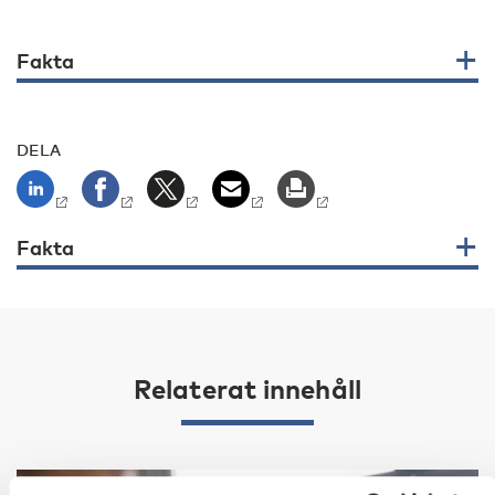
Fakta
DELA
Fakta
Relaterat innehåll