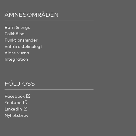
ÄMNESOMRÅDEN
Barn & unga
Folkhälsa
Funktionshinder
Välfärdsteknologi
Äldre vuxna
Integration
FÖLJ OSS
Facebook
Youtube
LinkedIn
Nyhetsbrev