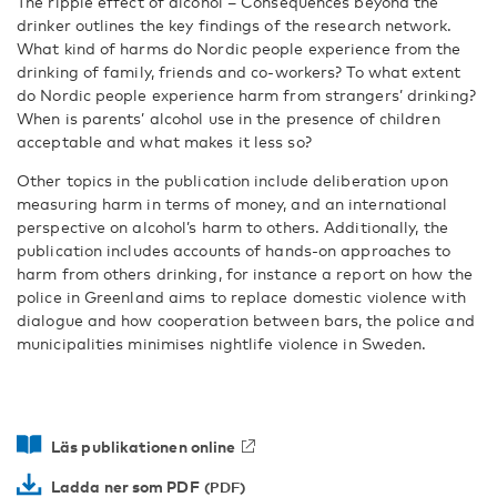
The ripple effect of alcohol – Consequences beyond the
drinker outlines the key findings of the research network.
What kind of harms do Nordic people experience from the
drinking of family, friends and co-workers? To what extent
do Nordic people experience harm from strangers’ drinking?
When is parents’ alcohol use in the presence of children
acceptable and what makes it less so?
Other topics in the publication include deliberation upon
measuring harm in terms of money, and an international
perspective on alcohol’s harm to others. Additionally, the
publication includes accounts of hands-on approaches to
harm from others drinking, for instance a report on how the
police in Greenland aims to replace domestic violence with
dialogue and how cooperation between bars, the police and
municipalities minimises nightlife violence in Sweden.
Läs publikationen online
Ladda ner som PDF